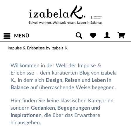
MENÜ
Impulse & Erlebnisse by izabela K.
Willkommen in der Welt der Impulse &
Erlebnisse – dem kuratierten Blog von izabela
K., in dem sich
Design, Reisen und Leben in
Balance
auf überraschende Weise begegnen.
Hier finden Sie keine klassischen Kategorien,
sondern
Gedanken, Begegnungen und
Inspirationen
, die über das Erwartbare
hinausgehen.