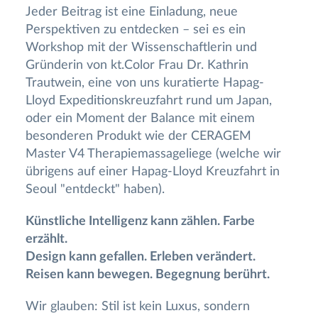
Jeder Beitrag ist eine Einladung, neue
Perspektiven zu entdecken – sei es ein
Workshop mit der Wissenschaftlerin und
Gründerin von kt.Color Frau Dr. Kathrin
Trautwein, eine von uns kuratierte Hapag-
Lloyd Expeditionskreuzfahrt rund um Japan,
oder ein Moment der Balance mit einem
besonderen Produkt wie der CERAGEM
Master V4 Therapiemassageliege (welche wir
übrigens auf einer Hapag-Lloyd Kreuzfahrt in
Seoul "entdeckt" haben).
Künstliche Intelligenz kann zählen. Farbe
erzählt.
Design kann gefallen. Erleben verändert.
Reisen kann bewegen. Begegnung berührt.
Wir glauben: Stil ist kein Luxus, sondern