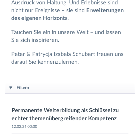
Ausdruck von Haltung. Und Erlebnisse sind
nicht nur Ereignisse – sie sind
Erweiterungen
des eigenen Horizonts
.
Tauchen Sie ein in unsere Welt – und lassen
Sie sich inspirieren.
Peter & Patrycja Izabela Schubert freuen uns
darauf Sie kennenzulernen.
Filtern
Permanente Weiterbildung als Schlüssel zu
echter themenübergreifender Kompetenz
12.02.26 00:00