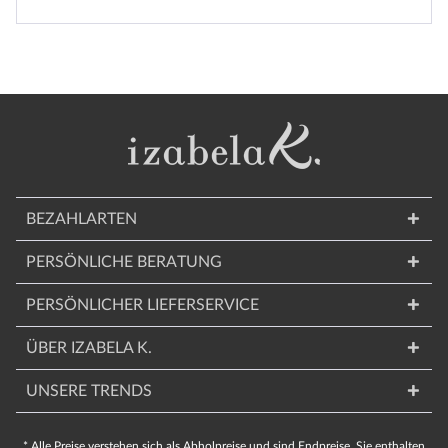
BEZAHLARTEN
PERSÖNLICHE BERATUNG
PERSÖNLICHER LIEFERSERVICE
ÜBER IZABELA K.
UNSERE TRENDS
* Alle Preise verstehen sich als Abholpreise und sind Endpreise. Sie enthalten