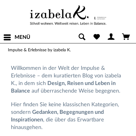
MENÜ
Impulse & Erlebnisse by izabela K.
Willkommen in der Welt der Impulse &
Erlebnisse – dem kuratierten Blog von izabela
K., in dem sich
Design, Reisen und Leben in
Balance
auf überraschende Weise begegnen.
Hier finden Sie keine klassischen Kategorien,
sondern
Gedanken, Begegnungen und
Inspirationen
, die über das Erwartbare
hinausgehen.