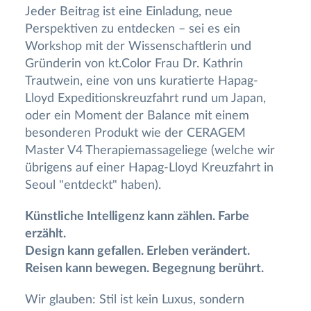
Jeder Beitrag ist eine Einladung, neue
Perspektiven zu entdecken – sei es ein
Workshop mit der Wissenschaftlerin und
Gründerin von kt.Color Frau Dr. Kathrin
Trautwein, eine von uns kuratierte Hapag-
Lloyd Expeditionskreuzfahrt rund um Japan,
oder ein Moment der Balance mit einem
besonderen Produkt wie der CERAGEM
Master V4 Therapiemassageliege (welche wir
übrigens auf einer Hapag-Lloyd Kreuzfahrt in
Seoul "entdeckt" haben).
Künstliche Intelligenz kann zählen. Farbe
erzählt.
Design kann gefallen. Erleben verändert.
Reisen kann bewegen. Begegnung berührt.
Wir glauben: Stil ist kein Luxus, sondern