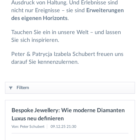
Ausdruck von Haltung. Und Erlebnisse sind
nicht nur Ereignisse – sie sind
Erweiterungen
des eigenen Horizonts
.
Tauchen Sie ein in unsere Welt – und lassen
Sie sich inspirieren.
Peter & Patrycja Izabela Schubert freuen uns
darauf Sie kennenzulernen.
Filtern
Bespoke Jewellery: Wie moderne Diamanten
Luxus neu definieren
Von: Peter Schubert
09.12.25 21:30