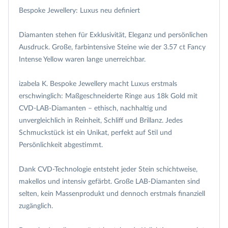
Bespoke Jewellery: Luxus neu definiert
Diamanten stehen für Exklusivität, Eleganz und persönlichen
Ausdruck. Große, farbintensive Steine wie der 3.57 ct Fancy
Intense Yellow waren lange unerreichbar.
izabela K. Bespoke Jewellery macht Luxus erstmals
erschwinglich: Maßgeschneiderte Ringe aus 18k Gold mit
CVD-LAB-Diamanten – ethisch, nachhaltig und
unvergleichlich in Reinheit, Schliff und Brillanz. Jedes
Schmuckstück ist ein Unikat, perfekt auf Stil und
Persönlichkeit abgestimmt.
Dank CVD-Technologie entsteht jeder Stein schichtweise,
makellos und intensiv gefärbt. Große LAB-Diamanten sind
selten, kein Massenprodukt und dennoch erstmals finanziell
zugänglich.