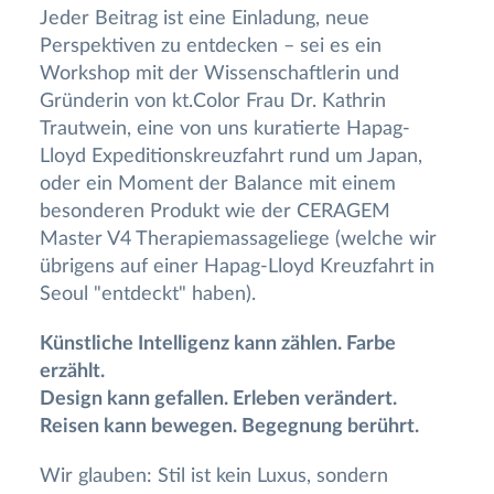
Jeder Beitrag ist eine Einladung, neue
Perspektiven zu entdecken – sei es ein
Workshop mit der Wissenschaftlerin und
Gründerin von kt.Color Frau Dr. Kathrin
Trautwein, eine von uns kuratierte Hapag-
Lloyd Expeditionskreuzfahrt rund um Japan,
oder ein Moment der Balance mit einem
besonderen Produkt wie der CERAGEM
Master V4 Therapiemassageliege (welche wir
übrigens auf einer Hapag-Lloyd Kreuzfahrt in
Seoul "entdeckt" haben).
Künstliche Intelligenz kann zählen. Farbe
erzählt.
Design kann gefallen. Erleben verändert.
Reisen kann bewegen. Begegnung berührt.
Wir glauben: Stil ist kein Luxus, sondern