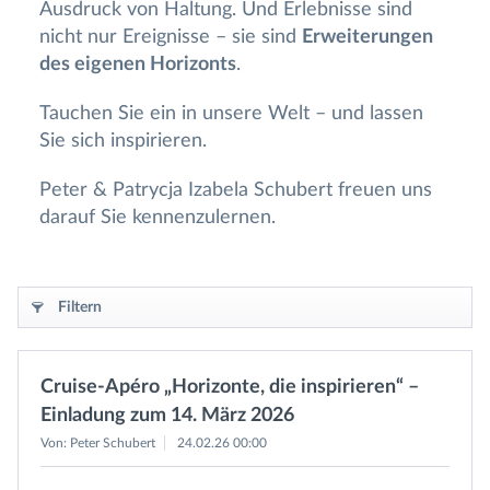
Ausdruck von Haltung. Und Erlebnisse sind
nicht nur Ereignisse – sie sind
Erweiterungen
des eigenen Horizonts
.
Tauchen Sie ein in unsere Welt – und lassen
Sie sich inspirieren.
Peter & Patrycja Izabela Schubert freuen uns
darauf Sie kennenzulernen.
Filtern
Cruise‑Apéro „Horizonte, die inspirieren“ –
Einladung zum 14. März 2026
Von: Peter Schubert
24.02.26 00:00