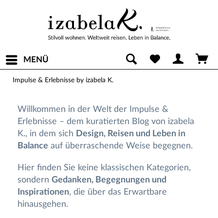
MENÜ
Impulse & Erlebnisse by izabela K.
Willkommen in der Welt der Impulse &
Erlebnisse – dem kuratierten Blog von izabela
K., in dem sich
Design, Reisen und Leben in
Balance
auf überraschende Weise begegnen.
Hier finden Sie keine klassischen Kategorien,
sondern
Gedanken, Begegnungen und
Inspirationen
, die über das Erwartbare
hinausgehen.