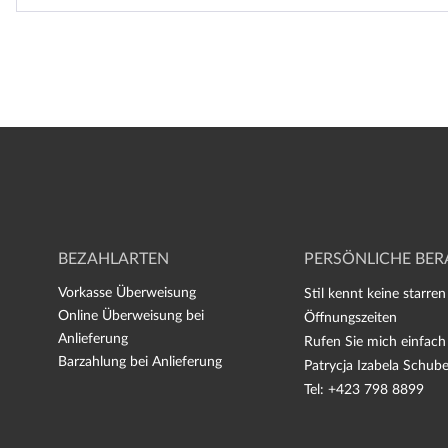
BEZAHLARTEN
PERSÖNLICHE BE
Vorkasse Überweisung
Stil kennt keine starren
Online Überweisung bei
Öffnungszeiten
Anlieferung
Rufen Sie mich einfach
Barzahlung bei Anlieferung
Patrycja Izabela Schube
Tel: +423 798 8899