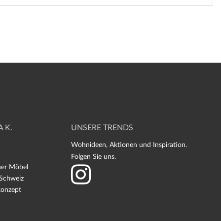
 K.
UNSERE TRENDS
Wohnideen, Aktionen und Inspiration.
Folgen Sie uns.
ner Möbel
 Schweiz
konzept