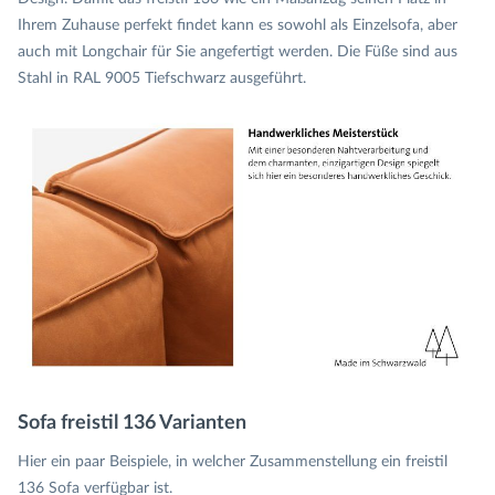
Ihrem Zuhause perfekt findet kann es sowohl als Einzelsofa, aber
auch mit Longchair für Sie angefertigt werden. Die Füße sind aus
Stahl in RAL 9005 Tiefschwarz ausgeführt.
Sofa freistil 136 Varianten
Hier ein paar Beispiele, in welcher Zusammenstellung ein freistil
136 Sofa verfügbar ist.