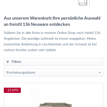
Aus unserem Warenkorb Ihre persönliche Auswahl
an freistil 136 Neuware entdecken
Stöbern Sie in aller Ruhe in meinem Online-Shop nach freistil 136
Angeboten. Die jeweilige Lieferzeit ist immer angegeben. Meine
kostenfreie Anlieferung in Liechtenstein und der Schweiz ist bei
meinen Kunden zudem sehr beliebt.
Filtern
-15.69%