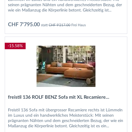
seinen prägnanten Nähten und dem geschneiderten Bezug, der
wie ein Maßanzug die Körperlinie betont. Gleichzeitig ist...
CHF 7'795.00
statt
CHF 9'217.00
Frei Haus
-15.58%
freistil 136 ROLF BENZ Sofa mit XL Recamiere...
Freistil 136 Sofa mit übergrosser Recamiere rechts ist Lümmeln
im Luxus und ein handwerkliches Meisterstück: Mit seinen
prägnanten Nähten und dem geschneiderten Bezug, der wie ein
Maßanzug die Körperlinie betont. Gleichzeitig ist es ein...