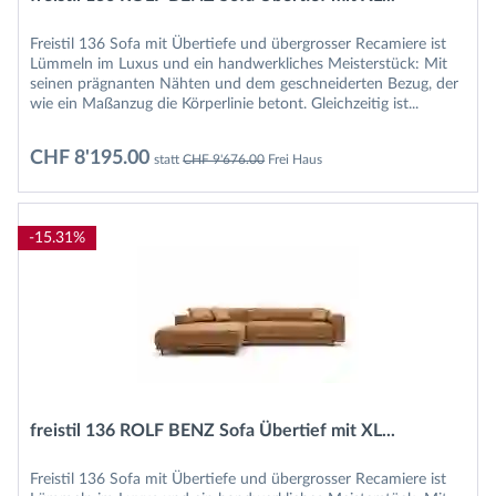
Freistil 136 Sofa mit Übertiefe und übergrosser Recamiere ist
Lümmeln im Luxus und ein handwerkliches Meisterstück: Mit
seinen prägnanten Nähten und dem geschneiderten Bezug, der
wie ein Maßanzug die Körperlinie betont. Gleichzeitig ist...
CHF 8'195.00
statt
CHF 9'676.00
Frei Haus
-15.31%
freistil 136 ROLF BENZ Sofa Übertief mit XL...
Freistil 136 Sofa mit Übertiefe und übergrosser Recamiere ist