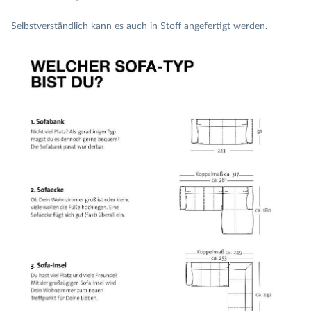
Selbstverständlich kann es auch in Stoff angefertigt werden.