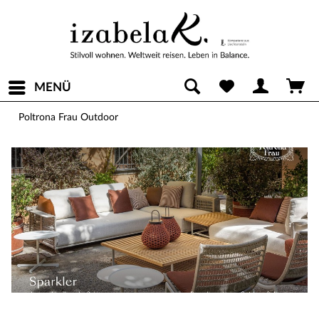
MENÜ
Poltrona Frau Outdoor