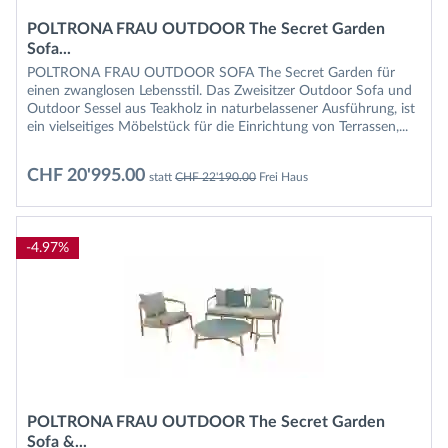
POLTRONA FRAU OUTDOOR The Secret Garden
Sofa...
POLTRONA FRAU OUTDOOR SOFA The Secret Garden für
einen zwanglosen Lebensstil. Das Zweisitzer Outdoor Sofa und
Outdoor Sessel aus Teakholz in naturbelassener Ausführung, ist
ein vielseitiges Möbelstück für die Einrichtung von Terrassen,...
CHF 20'995.00
statt
CHF 22'190.00
Frei Haus
-4.97%
POLTRONA FRAU OUTDOOR The Secret Garden
Sofa &...