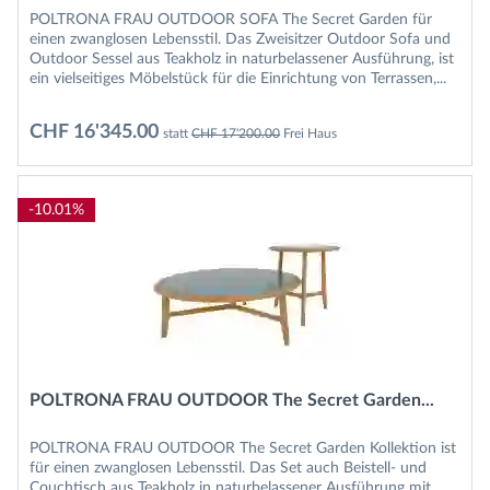
POLTRONA FRAU OUTDOOR SOFA The Secret Garden für
einen zwanglosen Lebensstil. Das Zweisitzer Outdoor Sofa und
Outdoor Sessel aus Teakholz in naturbelassener Ausführung, ist
ein vielseitiges Möbelstück für die Einrichtung von Terrassen,...
CHF 16'345.00
statt
CHF 17'200.00
Frei Haus
-10.01%
POLTRONA FRAU OUTDOOR The Secret Garden...
POLTRONA FRAU OUTDOOR The Secret Garden Kollektion ist
für einen zwanglosen Lebensstil. Das Set auch Beistell- und
Couchtisch aus Teakholz in naturbelassener Ausführung mit