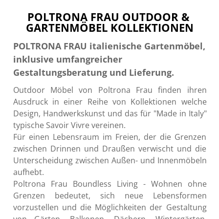
POLTRONA FRAU OUTDOOR & 
GARTENMÖBEL KOLLEKTIONEN
POLTRONA FRAU italienische Gartenmöbel, 
inklusive umfangreicher 
Gestaltungsberatung und Lieferung. 
Outdoor Möbel von Poltrona Frau finden ihren 
Ausdruck in einer Reihe von Kollektionen welche 
Design, Handwerkskunst und das für "Made in Italy" 
typische Savoir Vivre vereinen.
Für einen Lebensraum im Freien, der die Grenzen 
zwischen Drinnen und Draußen verwischt und die 
Unterscheidung zwischen Außen- und Innenmöbeln 
aufhebt.
Poltrona Frau Boundless Living - Wohnen ohne 
Grenzen bedeutet, sich neue Lebensformen 
vorzustellen und die Möglichkeiten der Gestaltung 