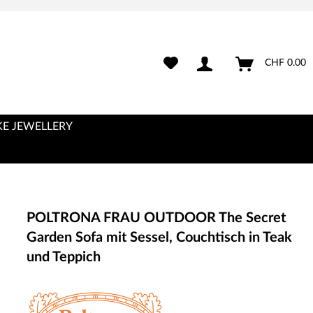
CHF 0.00
E JEWELLERY
POLTRONA FRAU OUTDOOR The Secret
Garden Sofa mit Sessel, Couchtisch in Teak
und Teppich