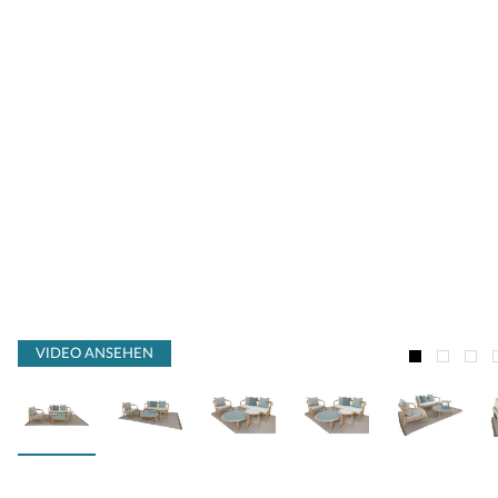
VIDEO ANSEHEN