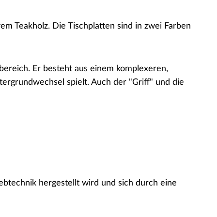
em Teakholz. Die Tischplatten sind in zwei Farben
nbereich. Er besteht aus einem komplexeren,
ergrundwechsel spielt. Auch der "Griff" und die
technik hergestellt wird und sich durch eine