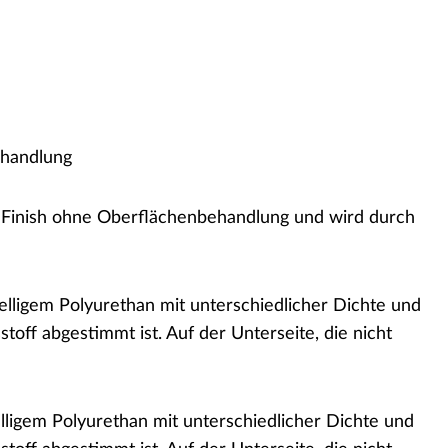
ehandlung
 Finish ohne Oberflächenbehandlung und wird durch
zelligem Polyurethan mit unterschiedlicher Dichte und
off abgestimmt ist. Auf der Unterseite, die nicht
elligem Polyurethan mit unterschiedlicher Dichte und