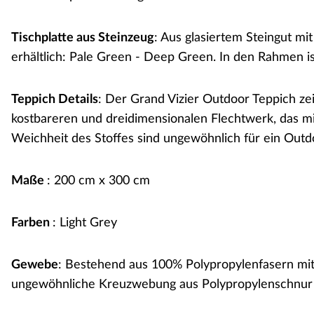
Tischplatte aus Steinzeug
: Aus glasiertem Steingut mi
erhältlich: Pale Green - Deep Green. In den Rahmen is
Teppich Details
: Der Grand Vizier Outdoor Teppich ze
kostbareren und dreidimensionalen Flechtwerk, das mi
Weichheit des Stoffes sind ungewöhnlich für ein Outd
Maße
: 200 cm x 300 cm
Farben
: Light Grey
Gewebe
: Bestehend aus 100% Polypropylenfasern mit
ungewöhnliche Kreuzwebung aus Polypropylenschnur 