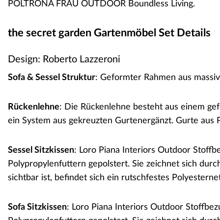
POLTRONA FRAU OUTDOOR Boundless Living.
the secret garden Gartenmöbel Set Details
Design: Roberto Lazzeroni
Sofa & Sessel Struktur
: Geformter Rahmen aus massiv
Rückenlehne
: Die Rückenlehne besteht aus einem ge
ein System aus gekreuzten Gurtenergänzt. Gurte aus P
Sessel Sitzkissen
: Loro Piana Interiors Outdoor Stoffb
Polypropylenfuttern gepolstert. Sie zeichnet sich durc
sichtbar ist, befindet sich ein rutschfestes Polyesterne
Sofa Sitzkissen
: Loro Piana Interiors Outdoor Stoffbe