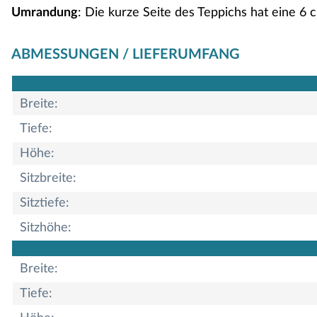
Umrandung
: Die kurze Seite des Teppichs hat eine 6 
ABMESSUNGEN / LIEFERUMFANG
Breite:
Tiefe:
Höhe:
Sitzbreite:
Sitztiefe:
Sitzhöhe:
Breite:
Tiefe: