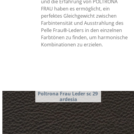
und die Erfahrung von POLTRONA 
FRAU haben es ermöglicht, ein 
perfektes Gleichgewicht zwischen 
Farbintensität und Ausstrahlung des 
Pelle Frau®-Leders in den einzelnen 
Farbtönen zu finden, um harmonische 
Kombinationen zu erzielen.
Poltrona Frau Leder sc 29 
ardesia