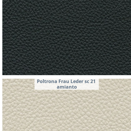
Poltrona Frau Leder sc 21 
amianto