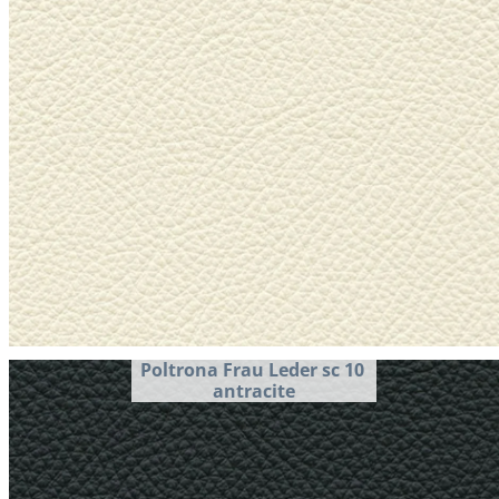
Poltrona Frau Leder sc 10 
antracite