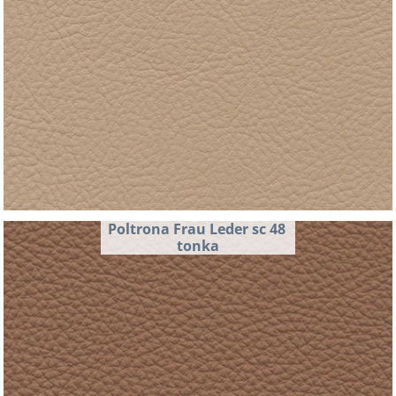
Poltrona Frau Leder sc 48 
tonka