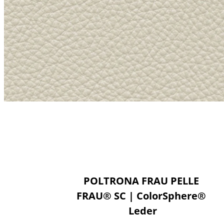
POLTRONA FRAU PELLE 
FRAU® SC | ColorSphere® 
Leder