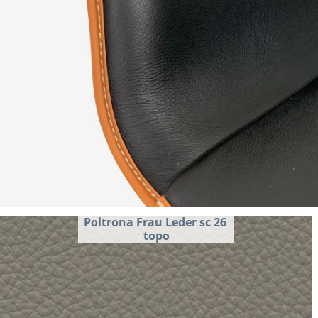
Poltrona Frau Leder sc 26 
topo