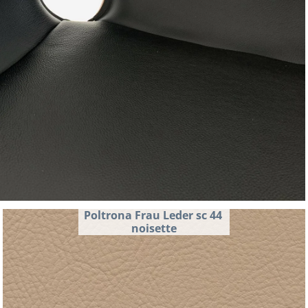
Poltrona Frau Leder sc 44 
noisette