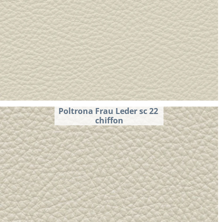
Poltrona Frau Leder sc 22 
chiffon