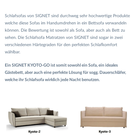
Schlafsofas von SIGNET sind durchweg sehr hochwertige Produkte
welche diese Sofas im Handumdrehen in ein Bettsofa verwandeln
können. Die Bewertung ist sowohl als Sofa, aber auch als Bett zu
sehen. Die Schlafsofa Matratzen von SIGNET sind sogar in zwei
verschiedenen Härtegraden für den perfekten Schlafkomfort
wählbar.
Ein SIGNET KYOTO-GO ist somit sowohl ein Sofa, ein ideales
Gästebett, aber auch eine perfekte Lösung für sogg. Dauerschläfer,
welche ihr Schlafsofa wirklich jede Nacht benutzen.