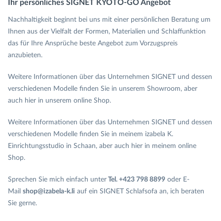
Ihr persönliches SIGNET KYOTO-GO Angebot
Nachhaltigkeit beginnt bei uns mit einer persönlichen Beratung um
Ihnen aus der Vielfalt der Formen, Materialien und Schlaffunktion
das für Ihre Ansprüche beste Angebot zum Vorzugspreis
anzubieten.
Weitere Informationen über das Unternehmen SIGNET und dessen
verschiedenen Modelle finden Sie in unserem Showroom, aber
auch hier in unserem online Shop.
Weitere Informationen über das Unternehmen SIGNET und dessen
verschiedenen Modelle finden Sie in meinem izabela K.
Einrichtungsstudio in Schaan, aber auch hier in meinem online
Shop.
Sprechen Sie mich einfach unter
Tel. +423 798 8899
oder E-
Mail
shop@izabela-k.li
auf ein SIGNET Schlafsofa an, ich beraten
Sie gerne.