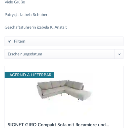
Viele Grüße
Patrycja Izabela Schubert
Geschäftsführerin izabela K. Anstalt
Filtern
LAGERND & LIEFERBAR
SIGNET GIRO Compakt Sofa mit Recamiere und...