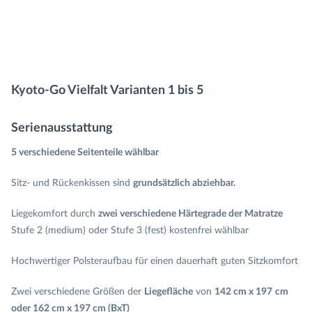
Kyoto-Go Vielfalt Varianten 1 bis 5
Serienausstattung
5 verschiedene Seitenteile wählbar
Sitz- und Rückenkissen sind
grundsätzlich abziehbar.
Liegekomfort durch
zwei verschiedene Härtegrade der Matratze
Stufe 2 (medium) oder Stufe 3 (fest) kostenfrei wählbar
Hochwertiger Polsteraufbau für einen dauerhaft guten Sitzkomfort
Zwei verschiedene Größen der
Liegefläche
von
142 cm x 197
cm
oder 162 cm x 197 cm (BxT)