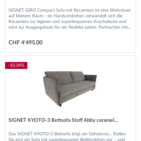
SIGNET GIRO Compact Sofa mit Recamiere ist eine Wohninsel
auf kleinem Raum - im Handumdrehen verwandelt sich die
Recamiere zur legeren und superbequemen Kuschelecke und
wird zur Ausgangsbasis für ein flexibles Leben. Formschön mit...
CHF 4'495.00
-10.34%
SIGNET KYOTO-3 Bettsofa Stoff Abby caramel...
Das SIGNET KYOTO-3 Bettsofa birgt ein Geheimnis... Stellen
Sie sich ein Sofa mit superbequemer Bettfunktion vor – und