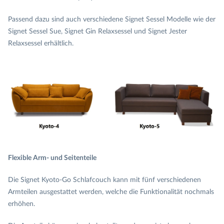
Passend dazu sind auch verschiedene Signet Sessel Modelle wie der
Signet Sessel Sue, Signet Gin Relaxsessel und Signet Jester
Relaxsessel erhältlich.
Flexible Arm- und Seitenteile
Die Signet Kyoto-Go Schlafcouch kann mit fünf verschiedenen
Armteilen ausgestattet werden, welche die Funktionalität nochmals
erhöhen.