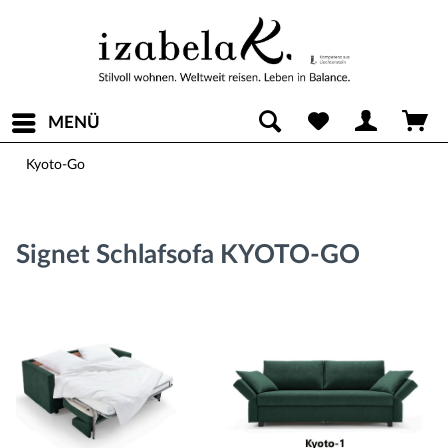
MENÜ
Kyoto-Go
Signet Schlafsofa KYOTO-GO