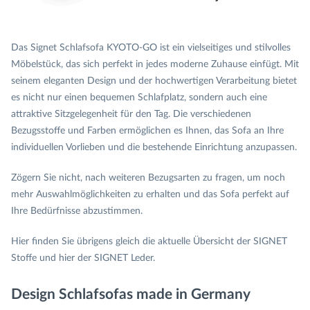
Das Signet Schlafsofa KYOTO-GO ist ein vielseitiges und stilvolles
Möbelstück, das sich perfekt in jedes moderne Zuhause einfügt. Mit
seinem eleganten Design und der hochwertigen Verarbeitung bietet
es nicht nur einen bequemen Schlafplatz, sondern auch eine
attraktive Sitzgelegenheit für den Tag. Die verschiedenen
Bezugsstoffe und Farben ermöglichen es Ihnen, das Sofa an Ihre
individuellen Vorlieben und die bestehende Einrichtung anzupassen.
Zögern Sie nicht, nach weiteren Bezugsarten zu fragen, um noch
mehr Auswahlmöglichkeiten zu erhalten und das Sofa perfekt auf
Ihre Bedürfnisse abzustimmen.
Hier finden Sie übrigens gleich die aktuelle Übersicht der SIGNET
Stoffe und hier der SIGNET Leder.
Design Schlafsofas made in Germany