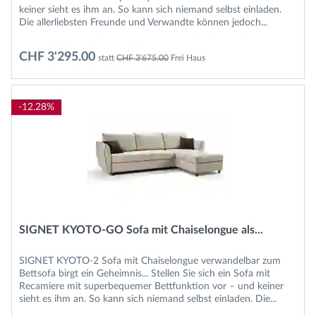
keiner sieht es ihm an. So kann sich niemand selbst einladen.
Die allerliebsten Freunde und Verwandte können jedoch...
CHF 3'295.00
statt
CHF 3'675.00
Frei Haus
-12.28%
SIGNET KYOTO-GO Sofa mit Chaiselongue als...
SIGNET KYOTO-2 Sofa mit Chaiselongue verwandelbar zum
Bettsofa birgt ein Geheimnis... Stellen Sie sich ein Sofa mit
Recamiere mit superbequemer Bettfunktion vor – und keiner
sieht es ihm an. So kann sich niemand selbst einladen. Die...