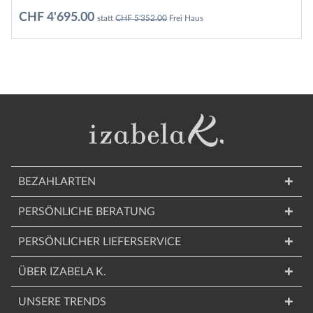
CHF 4'695.00
statt
CHF 5'352.00
Frei Haus
BEZAHLARTEN
PERSÖNLICHE BERATUNG
PERSÖNLICHER LIEFERSERVICE
ÜBER IZABELA K.
UNSERE TRENDS