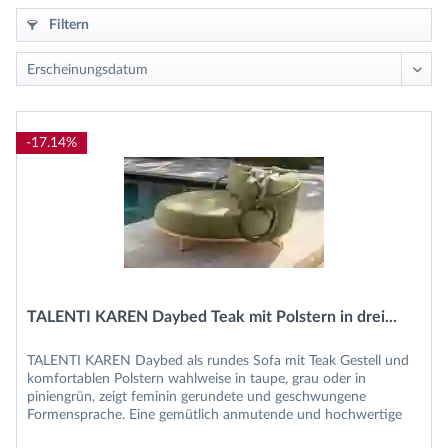
Filtern
-17.14%
TALENTI KAREN Daybed Teak mit Polstern in drei...
TALENTI KAREN Daybed als rundes Sofa mit Teak Gestell und
komfortablen Polstern wahlweise in taupe, grau oder in
piniengrün, zeigt feminin gerundete und geschwungene
Formensprache. Eine gemütlich anmutende und hochwertige
TALENTI KAREN...