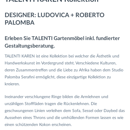
DESIGNER: LUDOVICA + ROBERTO
PALOMBA
Erleben Sie TALENTI Gartenmöbel inkl. fundierter
Gestaltungsberatung.
TALENTI KAREN ist eine Kollektion bei welcher die Ästhetik und
Handwerkskunst im Vordergrund steht. Verschiedene Kulturen,
deren Zusammentreffen und die Liebe zu Afrika haben dem Studio
Palomba Serafini ermöglicht, diese einzigartige Kollektion zu
kreieren.
Ineinander verschlungene Ringe bilden die Armlehnen und
unzähligen Stofffäden tragen die Rückenlehnen. Die
geschwungenen Linien verleihen dem Sofa, Sessel oder Daybed das
Aussehen eines Throns und die umhüllenden Formen lassen es wie
einen schützenden Kokon erscheinen.