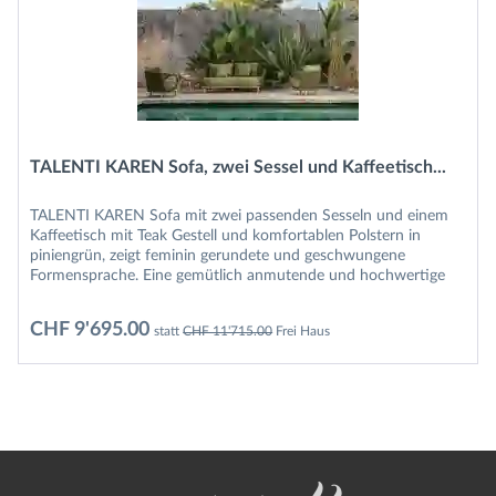
TALENTI KAREN Sofa, zwei Sessel und Kaffeetisch...
TALENTI KAREN Sofa mit zwei passenden Sesseln und einem
Kaffeetisch mit Teak Gestell und komfortablen Polstern in
piniengrün, zeigt feminin gerundete und geschwungene
Formensprache. Eine gemütlich anmutende und hochwertige
TALENTI KAREN...
CHF 9'695.00
statt
CHF 11'715.00
Frei Haus