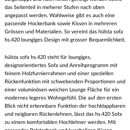
das Seitenteil in meherer Stufen nach oben
angepasst werden. Wahlweise gibt es auch eine
passende Hockerbank sowie Kissen in mehreren
Grössen und Materialien. So vereint das hülsta sofa
hs.420 loungiges Design mit grosser Bequemlichkeit.
hülsta sofa hs.420 steht für loungiges,
designorientiertes Sofa und Anreihprogramm mit
feinem Holzfurnierrahmen und einer speziellen
Rückenfunktion mit schwebenden Proportionen und
einer voluminösen weichen Lounge Fläche für ein
modernes legeres Wohngefühl. Die auf den ersten
Blick nicht erkennbare Funktion der hochklappbaren
und neigbaren Rückenlehnen, lässt das hs.420 Sofa
zu einem komfortablen Hochlehner werden. Mit