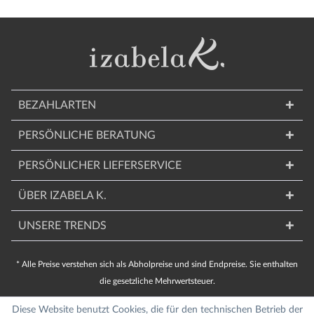
BEZAHLARTEN
PERSÖNLICHE BERATUNG
PERSÖNLICHER LIEFERSERVICE
ÜBER IZABELA K.
UNSERE TRENDS
* Alle Preise verstehen sich als Abholpreise und sind Endpreise. Sie enthalten
die gesetzliche Mehrwertsteuer.
Diese Website benutzt Cookies, die für den technischen Betrieb der