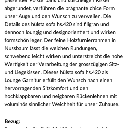
passender Polsterbank und kuscheligen Kissen
abgerundet, verführen die prägnante chice Form
unser Auge und den Wunsch zu verweilen. Die
Details des hülsta sofa hs.420 sind filigran und
dennoch loungig und designorientiert und wirken
formschön leger. Der feine Holzfurnierrahmen in
Nussbaum lässt die weichen Rundungen,
schwebend leicht wirken und unterstreicht die hohe
Wertigkeit der Verarbeitung der grosszügigen Sitz-
und Liegekissen. Dieses hülsta sofa hs.420 als
Lounge Garnitur erfüllt den Wunsch nach einen
hervorragenden Sitzkomfort und den
hochklappbaren und neigbaren Rückenlehnen mit
voluminös sinnlicher Weichheit für unser Zuhause.
Bezug: