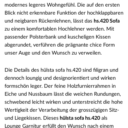
modernes legeres Wohngefühl. Die auf den ersten
Blick nicht erkennbare Funktion der hochklappbaren
und neigbaren Rückenlehnen, lässt das
hs.420 Sofa
zu einem komfortablen Hochlehner werden. Mit
passender Polsterbank und kuscheligen Kissen
abgerundet, verführen die prägnante chice Form
unser Auge und den Wunsch zu verweilen.
Die Details des hülsta sofa hs.420 sind filigran und
dennoch loungig und designorientiert und wirken
formschön leger. Der feine Holzfurnierrahmen in
Eiche und Nussbaum lässt die weichen Rundungen,
schwebend leicht wirken und unterstreicht die hohe
Wertigkeit der Verarbeitung der grosszügigen Sitz-
und Liegekissen. Dieses
hülsta sofa hs.420
als
Lounge Garnitur erfüllt den Wunsch nach einem