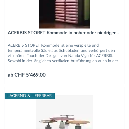
ACERBIS STORET Kommode in hoher oder niedriger...
ACERBIS STORET Kommode ist eine verspielte und
temperamentvolle Säule aus Schubladen und verkörpert den
visionären Touch der Designs von Nanda Vigo für ACERBIS.
Sowohl in der länglichen vertikalen Ausführung als auch in der...
ab CHF 5'469.00
LAGERND & LIEFERBAR