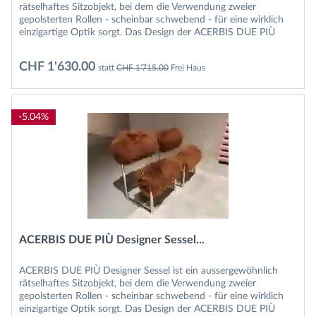
rätselhaftes Sitzobjekt, bei dem die Verwendung zweier
gepolsterten Rollen - scheinbar schwebend - für eine wirklich
einzigartige Optik sorgt. Das Design der ACERBIS DUE PIÙ
Sessel...
CHF 1'630.00
statt
CHF 1'715.00
Frei Haus
-5.04%
ACERBIS DUE PIÙ Designer Sessel...
ACERBIS DUE PIÙ Designer Sessel ist ein aussergewöhnlich
rätselhaftes Sitzobjekt, bei dem die Verwendung zweier
gepolsterten Rollen - scheinbar schwebend - für eine wirklich
einzigartige Optik sorgt. Das Design der ACERBIS DUE PIÙ