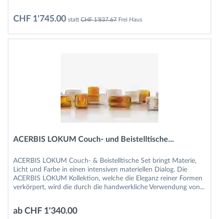
Sessel...
CHF 1'745.00
statt
CHF 1'837.67
Frei Haus
ACERBIS LOKUM Couch- und Beistelltische...
ACERBIS LOKUM Couch- & Beistelltische Set bringt Materie,
Licht und Farbe in einen intensiven materiellen Dialog. Die
ACERBIS LOKUM Kollektion, welche die Eleganz reiner Formen
verkörpert, wird die durch die handwerkliche Verwendung von...
ab CHF 1'340.00