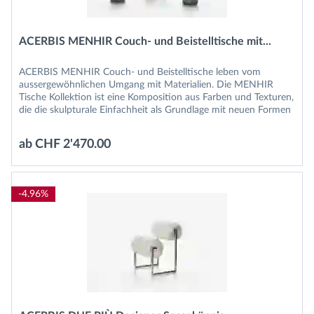
ACERBIS MENHIR Couch- und Beistelltische mit...
ACERBIS MENHIR Couch- und Beistelltische leben vom
aussergewöhnlichen Umgang mit Materialien. Die MENHIR
Tische Kollektion ist eine Komposition aus Farben und Texturen,
die die skulpturale Einfachheit als Grundlage mit neuen Formen
und...
ab CHF 2'470.00
-4.96%