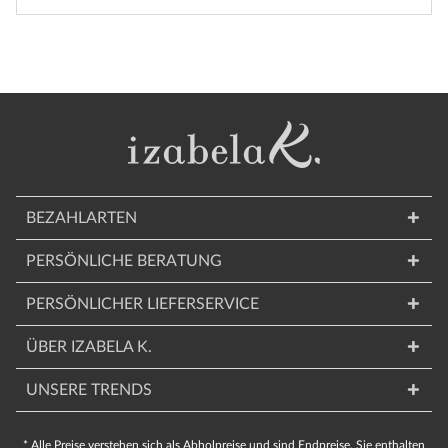
BEZAHLARTEN
PERSÖNLICHE BERATUNG
PERSÖNLICHER LIEFERSERVICE
ÜBER IZABELA K.
UNSERE TRENDS
* Alle Preise verstehen sich als Abholpreise und sind Endpreise. Sie enthalten