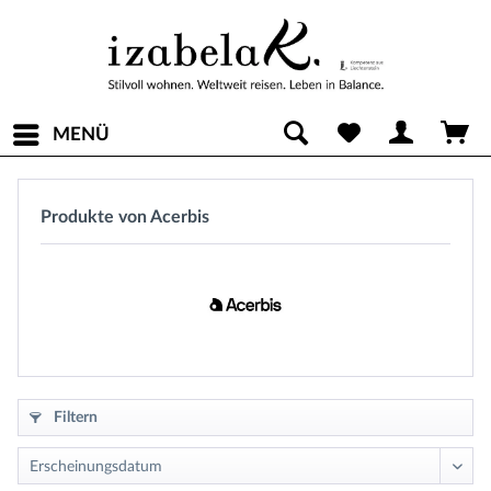
MENÜ
Produkte von Acerbis
Filtern