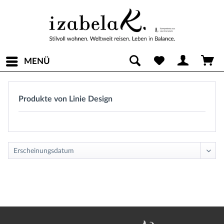
MENÜ
Produkte von Linie Design