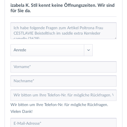
izabela K. Stil kennt keine Öffnungszeiten. Wir sind
für Sie da.
Wir bitten um Ihre Telefon-Nr. für mögliche Rückfragen.
Vielen Dank!