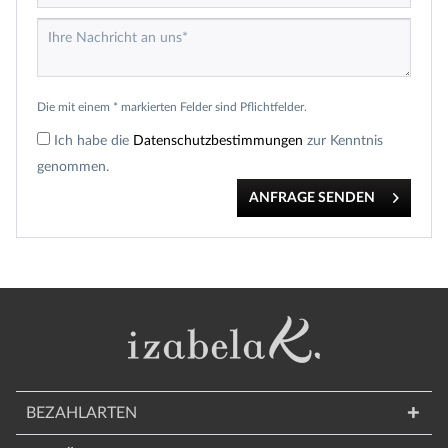
Die mit einem * markierten Felder sind Pflichtfelder.
Ich habe die
Datenschutzbestimmungen
zur Kenntnis
genommen.
ANFRAGE SENDEN
BEZAHLARTEN