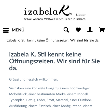
MENÜ
izabela K. Stil kennt keine Öffnungszeiten. Wir sind für Sie da.
izabela K. Stil kennt keine
Öffnungszeiten. Wir sind für Sie
da.
Grüezi und herzlich willkommen.
Sie haben eine konkrete Frage zu einem hochwertigen
Möbelstück, einer bestimmten Marke, einem Modell,
Typenplan, Bezug, Leder, Stoff, Material, einer Outdoor-
Ausführung, einem Esstisch, einer Konfiguration, einem