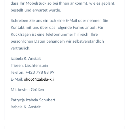
dass Ihr Möbelstück so bei Ihnen ankommt, wie es geplant,
bestellt und erwartet wurde.
Schreiben Sie uns einfach eine E-Mail oder nehmen Sie
Kontakt mit uns über das folgende Formular auf. Für
Rückfragen ist eine Telefonnummer hilfreich; Ihre
persönlichen Daten behandeln wir selbstverständlich
vertraulich.
izabela K. Anstalt
Triesen, Liechtenstein
Telefon: +423 798 88 99
E-Mail:
shop@izabela-k.li
Mit besten Grüßen
Patrycja Izabela Schubert
izabela K. Anstalt