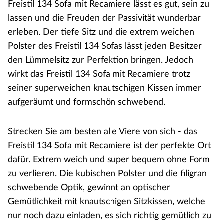
Freistil 134 Sofa mit Recamiere lässt es gut, sein zu
lassen und die Freuden der Passivität wunderbar
erleben. Der tiefe Sitz und die extrem weichen
Polster des Freistil 134 Sofas lässt jeden Besitzer
den Lümmelsitz zur Perfektion bringen. Jedoch
wirkt das Freistil 134 Sofa mit Recamiere trotz
seiner superweichen knautschigen Kissen immer
aufgeräumt und formschön schwebend.
Strecken Sie am besten alle Viere von sich - das
Freistil 134 Sofa mit Recamiere ist der perfekte Ort
dafür. Extrem weich und super bequem ohne Form
zu verlieren. Die kubischen Polster und die filigran
schwebende Optik, gewinnt an optischer
Gemütlichkeit mit knautschigen Sitzkissen, welche
nur noch dazu einladen, es sich richtig gemütlich zu