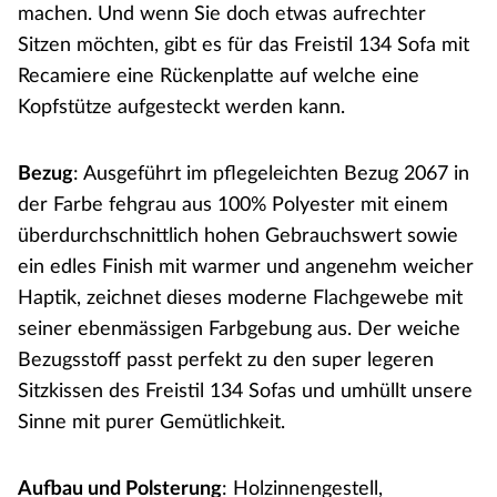
machen. Und wenn Sie doch etwas aufrechter
Sitzen möchten, gibt es für das Freistil 134 Sofa mit
Recamiere eine Rückenplatte auf welche eine
Kopfstütze aufgesteckt werden kann.
Bezug
: Ausgeführt im pflegeleichten Bezug 2067 in
der Farbe fehgrau aus 100% Polyester mit einem
überdurchschnittlich hohen Gebrauchswert sowie
ein edles Finish mit warmer und angenehm weicher
Haptik, zeichnet dieses moderne Flachgewebe mit
seiner ebenmässigen Farbgebung aus. Der weiche
Bezugsstoff passt perfekt zu den super legeren
Sitzkissen des Freistil 134 Sofas und umhüllt unsere
Sinne mit purer Gemütlichkeit.
Aufbau und Polsterung
: Holzinnengestell,