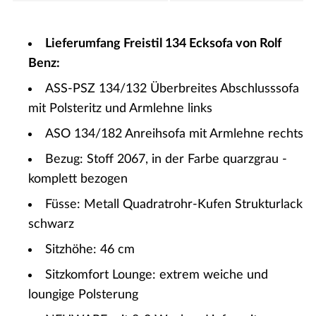
Lieferumfang Freistil 134 Ecksofa von Rolf
Benz:
ASS-PSZ 134/132 Überbreites Abschlusssofa
mit Polsteritz und Armlehne links
ASO 134/182 Anreihsofa mit Armlehne rechts
Bezug: Stoff 2067, in der Farbe quarzgrau -
komplett bezogen
Füsse: Metall Quadratrohr-Kufen Strukturlack
schwarz
Sitzhöhe: 46 cm
Sitzkomfort Lounge: extrem weiche und
loungige Polsterung