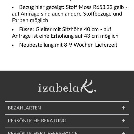
Bezug hier gezeigt: Stoff Moss R653.22 gelb -
auf Anfrage sind auch andere Stoffbezüge und
Farben möglich
Füsse: Gleiter mit Sitzhöhe 40 cm - auf
Anfrage ist eine Erhöhung auf 43 cm möglich
Neubestellung mit 8-9 Wochen Lieferzeit
BEZAHLARTEN
PERSÖNLICHE BERATUNG
PERSÖNLICHER LIEFERSERVICE