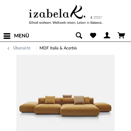
MENÜ
Übersicht
MDF Italia & Acerbis