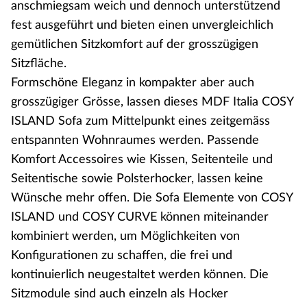
anschmiegsam weich und dennoch unterstützend
fest ausgeführt und bieten einen unvergleichlich
gemütlichen Sitzkomfort auf der grosszügigen
Sitzfläche.
Formschöne Eleganz in kompakter aber auch
grosszügiger Grösse, lassen dieses MDF Italia COSY
ISLAND Sofa zum Mittelpunkt eines zeitgemäss
entspannten Wohnraumes werden. Passende
Komfort Accessoires wie Kissen, Seitenteile und
Seitentische sowie Polsterhocker, lassen keine
Wünsche mehr offen. Die Sofa Elemente von COSY
ISLAND und COSY CURVE können miteinander
kombiniert werden, um Möglichkeiten von
Konfigurationen zu schaffen, die frei und
kontinuierlich neugestaltet werden können. Die
Sitzmodule sind auch einzeln als Hocker