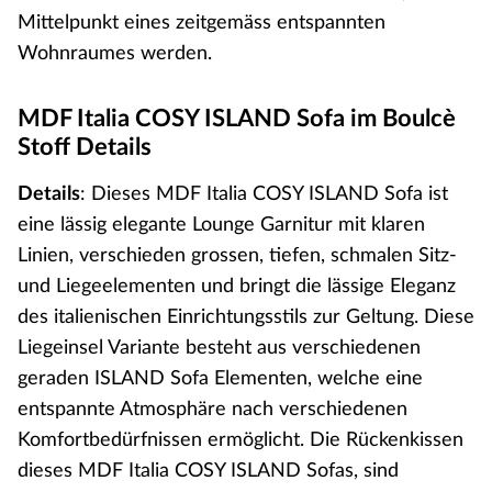
Mittelpunkt eines zeitgemäss entspannten
Wohnraumes werden.
MDF Italia COSY ISLAND Sofa im Boulcè
Stoff Details
Details
: Dieses MDF Italia COSY ISLAND Sofa ist
eine lässig elegante Lounge Garnitur mit klaren
Linien, verschieden grossen, tiefen, schmalen Sitz-
und Liegeelementen und bringt die lässige Eleganz
des italienischen Einrichtungsstils zur Geltung. Diese
Liegeinsel Variante besteht aus verschiedenen
geraden ISLAND Sofa Elementen, welche eine
entspannte Atmosphäre nach verschiedenen
Komfortbedürfnissen ermöglicht. Die Rückenkissen
dieses MDF Italia COSY ISLAND Sofas, sind