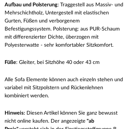
Aufbau und Polsterung
: Traggestell aus Massiv- und
Mehrschichtholz, Untergestell mit elastischen
Gurten, Füßen und verborgenem
Befestigungssystem. Polsterung: aus PUR-Schaum
mit differenzierter Dichte, überzogen mit
Polyesterwatte - sehr komfortabler Sitzkomfort.
Füße
: Gleiter, bei Sitzhöhe 40 oder 43 cm
Alle Sofa Elemente können auch einzeln stehen und
variabel mit Sitzpolstern und Rückenlehnen
kombiniert werden.
Hinweis:
Diesen Artikel können Sie ganz bewusst
nicht online kaufen. Der angezeigte
"ab