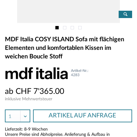
MDF Italia COSY ISLAND Sofa mit flächigen
Elementen und komfortablen Kissen im
weichen Boucle Stoff
Artikel-Nr.:
4283
ab CHF 7'365.00
inklusive Mehrwertsteuer
ARTIKEL AUF ANFRAGE
Lieferzeit: 8-9 Wochen
Unsere Preise sind Abholpreise. Anlieferung & Aufbau in