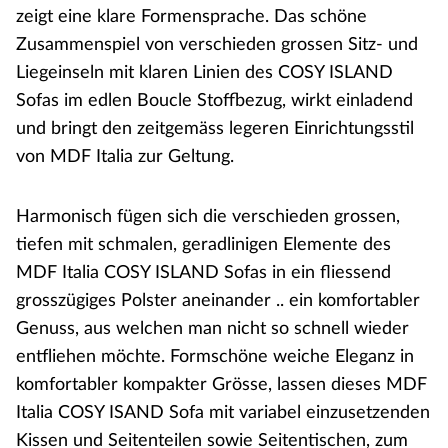
zeigt eine klare Formensprache. Das schöne
Zusammenspiel von verschieden grossen Sitz- und
Liegeinseln mit klaren Linien des COSY ISLAND
Sofas im edlen Boucle Stoffbezug, wirkt einladend
und bringt den zeitgemäss legeren Einrichtungsstil
von MDF Italia zur Geltung.
Harmonisch fügen sich die verschieden grossen,
tiefen mit schmalen, geradlinigen Elemente des
MDF Italia COSY ISLAND Sofas in ein fliessend
grosszügiges Polster aneinander .. ein komfortabler
Genuss, aus welchen man nicht so schnell wieder
entfliehen möchte. Formschöne weiche Eleganz in
komfortabler kompakter Grösse, lassen dieses MDF
Italia COSY ISAND Sofa mit variabel einzusetzenden
Kissen und Seitenteilen sowie Seitentischen, zum