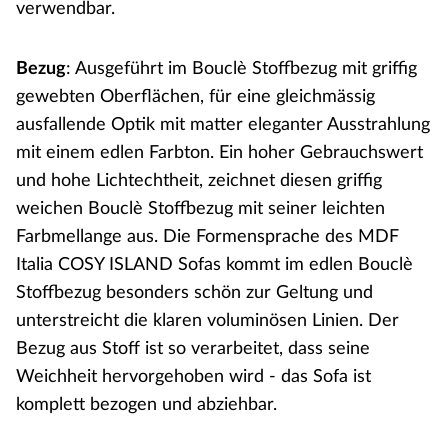
verwendbar.
Bezug
: Ausgeführt im Bouclè Stoffbezug mit griffig
gewebten Oberflächen, für eine gleichmässig
ausfallende Optik mit matter eleganter Ausstrahlung
mit einem edlen Farbton. Ein hoher Gebrauchswert
und hohe Lichtechtheit, zeichnet diesen griffig
weichen Bouclè Stoffbezug mit seiner leichten
Farbmellange aus. Die Formensprache des MDF
Italia COSY ISLAND Sofas kommt im edlen Bouclè
Stoffbezug besonders schön zur Geltung und
unterstreicht die klaren voluminösen Linien. Der
Bezug aus Stoff ist so verarbeitet, dass seine
Weichheit hervorgehoben wird - das Sofa ist
komplett bezogen und abziehbar.