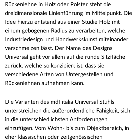
Rückenlehne in Holz oder Polster steht die
dreidimensionale Linienführung im Mittelpunkt. Die
Idee hierzu entstand aus einer Studie Holz mit
einem gebogenen Radius zu verarbeiten, welche
Industriedesign und Handwerkskunst miteinander
verschmelzen lässt. Der Name des Designs
Universal geht vor allem auf die runde Sitzfläche
zurück, welche so konzipiert ist, dass sie
verschiedene Arten von Untergestellen und
Rückenlehnen aufnehmen kann.
Die Varianten des mdf italia Universal Stuhls
unterstreichen die außerordentliche Fähigkeit, sich
in die unterschiedlichsten Anforderungen
einzufügen. Vom Wohn- bis zum Objektbereich, in
eher klassischen oder zeitgenössischen