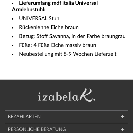
Lieferumfang mdf italia Universal
Armlehnstuhl:
UNIVERSAL Stuhl
Rückenlehne Eiche braun
Bezug: Stoff Savanna, in der Farbe braungrau
Füße: 4 Füße Eiche massiv braun
Neubestellung mit 8-9 Wochen Lieferzeit
BEZAHLARTEN
PERSÖNLICHE BERATUNG