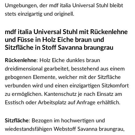
Umgebungen, der mdf italia Universal Stuhl bleibt
stets einzigartig und originell.
mdf italia Universal Stuhl mit Rückenlehne
und Füsse in Holz Eiche braun und
Sitzfläche in Stoff Savanna braungrau
Rückenlehne
: Holz Eiche dunkles braun
dreidimensional gearbeitet, besstehend aus einem
gebogenen Elemente, welcher mit der Sitzfläche
verbunden wird und einen einzigartigen Sitzkomfort
zu ermöglichen. Kantenschutz je nach Einsatz am
Esstisch oder Arbeitsplatz auf Anfrage erhältlich.
Sitzfläche
: Bezogen im hochwertigen und
wiedestandsfähigen Webstoff Savanna braungrau,