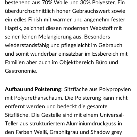
bestehend aus 70% Wolle und 30% Polyester. Ein
überdurchschnittlich hoher Gebrauchswert sowie
ein edles Finish mit warmer und angenehm fester
Haptik, zeichnet diesen modernen Webstoff mit
seiner feinen Melangierung aus. Besonders
wiederstandsfähig und pflegeleicht im Gebrauch
und somit wunderbar einsatzbar im Essbereich mit
Familien aber auch im Objektbereich Büro und
Gastronomie.
Aufbau und Polsterung
: Sitzfläche aus Polypropylen
mit Polyurethanschaum. Die Polsterung kann nicht
entfernt werden und bedeckt die gesamte
Sitzfläche. Die Gestelle sind mit einem Universal-
Teller aus strukturiertem Aluminiumdruckguss in
den Farben Weiß, Graphitgrau und Shadow grey