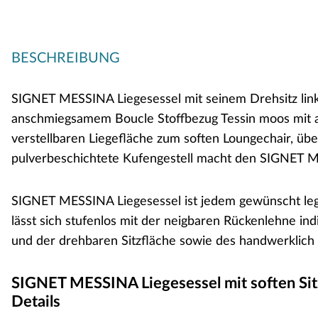
BESCHREIBUNG
SIGNET MESSINA Liegesessel mit seinem Drehsitz links 
anschmiegsamem Boucle Stoffbezug Tessin moos mit 
verstellbaren Liegefläche zum soften Loungechair, ü
pulverbeschichtete Kufengestell macht den SIGNET MES
SIGNET MESSINA Liegesessel ist jedem gewünscht lege
lässt sich stufenlos mit der neigbaren Rückenlehne ind
und der drehbaren Sitzfläche sowie des handwerklich 
SIGNET MESSINA Liegesessel mit soften Sitz
Details