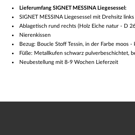
Lieferumfang SIGNET MESSINA Liegesessel:
SIGNET MESSINA Liegesessel mit Drehsitz link
Ablagetisch rund rechts (Holz Eiche natur - D 2
Nierenkissen
Bezug: Boucle Stoff Tessin, in der Farbe moos -
Füße: Metallkufen schwarz pulverbeschichtet, be
Neubestellung mit 8-9 Wochen Lieferzeit