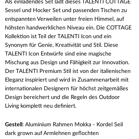
Als einladendes Set lädt dieses TALENTI COTTAGE
Sessel und Hocker Set und passenden Tischen zu
entspannten Verweilen unter freien Himmel, auf
höhsten handwerklichen Niveau ein. Die COTTAGE
Kollektion ist Teil der TALENTI Icon und ein
Synonym für Genie, Kreativität und Stil. Diese
TALENTI Icon Entwürfe sind eine magische
Mischung aus Design und Fähigkeit zur Innovation.
Der TALENTI Premium Stil ist von der italienischen
Eleganz inspiriert und wird in Zusammenarbeit mit
internationalen Designern für höchst zeitgemäßes
Design bereichert und die Regeln des Outdoor
Living komplett neu definiert.
Gestell
: Aluminium Rahmen Mokka - Kordel Seil
dark grown auf Armlehnen geflochten