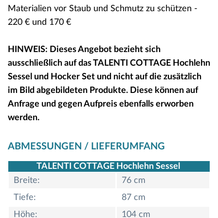
Materialien vor Staub und Schmutz zu schützen -
220 € und 170 €
HINWEIS: Dieses Angebot bezieht sich
ausschließlich auf das TALENTI COTTAGE Hochlehn
Sessel und Hocker Set und nicht auf die zusätzlich
im Bild abgebildeten Produkte. Diese können auf
Anfrage und gegen Aufpreis ebenfalls erworben
werden.
ABMESSUNGEN / LIEFERUMFANG
TALENTI COTTAGE Hochlehn Sessel
Breite:
76 cm
Tiefe:
87 cm
Höhe:
104 cm