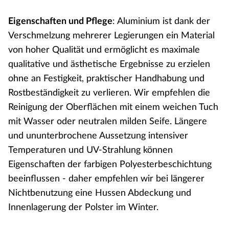
Eigenschaften und Pflege
: Aluminium ist dank der
Verschmelzung mehrerer Legierungen ein Material
von hoher Qualität und ermöglicht es maximale
qualitative und ästhetische Ergebnisse zu erzielen
ohne an Festigkeit, praktischer Handhabung und
Rostbeständigkeit zu verlieren. Wir empfehlen die
Reinigung der Oberflächen mit einem weichen Tuch
mit Wasser oder neutralen milden Seife. Längere
und ununterbrochene Aussetzung intensiver
Temperaturen und UV-Strahlung können
Eigenschaften der farbigen Polyesterbeschichtung
beeinflussen - daher empfehlen wir bei längerer
Nichtbenutzung eine Hussen Abdeckung und
Innenlagerung der Polster im Winter.