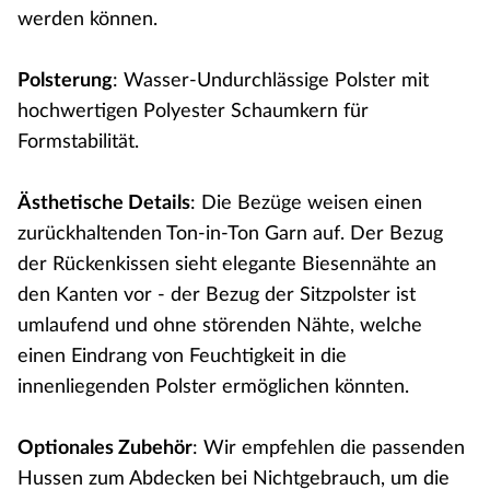
werden können.
Polsterung
: Wasser-Undurchlässige Polster mit
hochwertigen Polyester Schaumkern für
Formstabilität.
Ästhetische Details
: Die Bezüge weisen einen
zurückhaltenden Ton-in-Ton Garn auf. Der Bezug
der Rückenkissen sieht elegante Biesennähte an
den Kanten vor - der Bezug der Sitzpolster ist
umlaufend und ohne störenden Nähte, welche
einen Eindrang von Feuchtigkeit in die
innenliegenden Polster ermöglichen könnten.
Optionales Zubehör
: Wir empfehlen die passenden
Hussen zum Abdecken bei Nichtgebrauch, um die