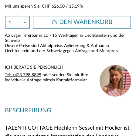
Mit uns sparen Sie:
CHF 626.00
/ 15.19%
IN DEN
WARENKORB
Ab Lager lieferbar in 10 - 15 Werktagen in Liechtenstein und der
Schweiz
Unsere Preise sind Abholpreise. Anlieferung & Aufbau in
Liechtenstein und der Schweiz gegen Anfrage und Mehrpreis.
ICH BERATE SIE PERSÖNLICH
Tel: +423 798 8899
oder senden Sie mir Ihre
individuelle Anfrage mittels
Kontaktformular
BESCHREIBUNG
TALENTI COTTAGE Hochlehn Sessel mit Hocker ist