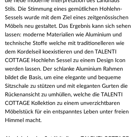
die neue moderne Interpretation des Landhaus
Stils. Die Stimmung eines gemütlichen Hohlehn-
Sessels wurde mit dem Ziel eines zeitgenössischen
Möbels neu gestaltet. Das Ergebnis kann sich sehen
lassen: moderne Materialien wie Aluminium und
technische Stoffe welche mit traditionelleren wie
dem Kordelseil koexistieren und den TALENTI
COTTAGE Hochlehn Sessel zu einem Design Icon
werden lassen. Der schlanke Aluminium Rahmen
bildet die Basis, um eine elegante und bequeme
Sitzschale zu stützen und mit eleganten Gurten die
Rückenansicht zu umhüllen, welche die TALENTI
COTTAGE Kollektion zu einem unverzichtbaren
Möbelstück für ein entspanntes Leben unter freien
Himmel macht.