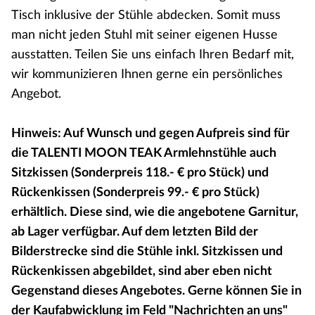
Tisch inklusive der Stühle abdecken. Somit muss
man nicht jeden Stuhl mit seiner eigenen Husse
ausstatten. Teilen Sie uns einfach Ihren Bedarf mit,
wir kommunizieren Ihnen gerne ein persönliches
Angebot.
Hinweis: Auf Wunsch und gegen Aufpreis sind für
die TALENTI MOON TEAK Armlehnstühle auch
Sitzkissen (Sonderpreis 118.- € pro Stück) und
Rückenkissen (Sonderpreis 99.- € pro Stück)
erhältlich. Diese sind, wie die angebotene Garnitur,
ab Lager verfügbar. Auf dem letzten Bild der
Bilderstrecke sind die Stühle inkl. Sitzkissen und
Rückenkissen abgebildet, sind aber eben nicht
Gegenstand dieses Angebotes. Gerne können Sie in
der Kaufabwicklung im Feld "Nachrichten an uns"