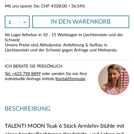
Mit uns sparen Sie:
CHF 4'028.00
/ 36.54%
IN DEN
WARENKORB
Ab Lager lieferbar in 10 - 15 Werktagen in Liechtenstein und der
Schweiz
Unsere Preise sind Abholpreise. Anlieferung & Aufbau in
Liechtenstein und der Schweiz gegen Anfrage und Mehrpreis.
ICH BERATE SIE PERSÖNLICH
Tel: +423 798 8899
oder senden Sie mir Ihre
individuelle Anfrage mittels
Kontaktformular
BESCHREIBUNG
TALENTI MOON Teak 6 Stück Armlehn-Stühle mit