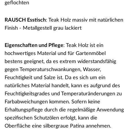
geflochten
RAUSCH Esstisch
: Teak Holz massiv mit natürlichen
Finish - Metallgestell grau lackiert
Eigenschaften und Pflege
: Teak Holz ist ein
hochwertiges Material und für Gartenmöbel
bestens geeignet, da es extrem widerstandsfähig
gegen Temperaturschwankungen, Wasser,
Feuchtigkeit und Salze ist. Da es sich um ein
natürliches Material handelt, kann es aufgrund des
Feuchtigkeitsgrades und Temperaturänderungen zu
Farbabweichungen kommen. Sofern keine
Erhaltungspflege durch die regelmäßige Anwendung
spezifischen Schutzölen erfolgt, kann die
Oberfläche eine silbergraue Patina annehmen.