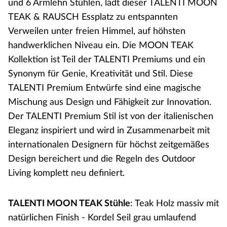
und 6 Armlehn Stühlen, lädt dieser TALENTI MOON
TEAK & RAUSCH Essplatz zu entspannten
Verweilen unter freien Himmel, auf höhsten
handwerklichen Niveau ein. Die MOON TEAK
Kollektion ist Teil der TALENTI Premiums und ein
Synonym für Genie, Kreativität und Stil. Diese
TALENTI Premium Entwürfe sind eine magische
Mischung aus Design und Fähigkeit zur Innovation.
Der TALENTI Premium Stil ist von der italienischen
Eleganz inspiriert und wird in Zusammenarbeit mit
internationalen Designern für höchst zeitgemäßes
Design bereichert und die Regeln des Outdoor
Living komplett neu definiert.
TALENTI MOON TEAK Stühle
: Teak Holz massiv mit
natürlichen Finish - Kordel Seil grau umlaufend