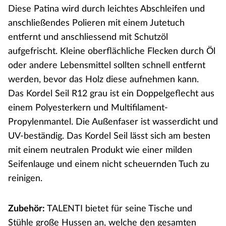
Diese Patina wird durch leichtes Abschleifen und
anschließendes Polieren mit einem Jutetuch
entfernt und anschliessend mit Schutzöl
aufgefrischt. Kleine oberflächliche Flecken durch Öl
oder andere Lebensmittel sollten schnell entfernt
werden, bevor das Holz diese aufnehmen kann.
Das Kordel Seil R12 grau ist ein Doppelgeflecht aus
einem Polyesterkern und Multifilament-
Propylenmantel. Die Außenfaser ist wasserdicht und
UV-beständig. Das Kordel Seil lässt sich am besten
mit einem neutralen Produkt wie einer milden
Seifenlauge und einem nicht scheuernden Tuch zu
reinigen.
Zubehör:
TALENTI bietet für seine Tische und
Stühle große Hussen an, welche den gesamten