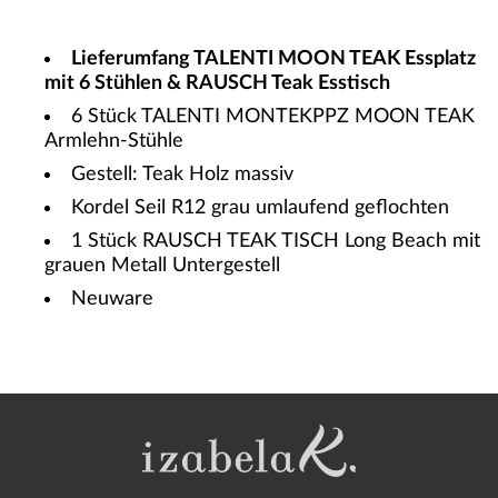
Lieferumfang TALENTI MOON TEAK Essplatz
mit 6 Stühlen & RAUSCH Teak Esstisch
6 Stück TALENTI MONTEKPPZ MOON TEAK
Armlehn-Stühle
Gestell: Teak Holz massiv
Kordel Seil R12 grau umlaufend geflochten
1 Stück RAUSCH TEAK TISCH Long Beach mit
grauen Metall Untergestell
Neuware