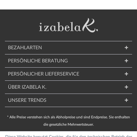
BEZAHLARTEN
PERSÖNLICHE BERATUNG
PERSÖNLICHER LIEFERSERVICE
ÜBER IZABELA K.
UNSERE TRENDS
* Alle Preise verstehen sich als Abholpreise und sind Endpreise. Sie enthalten
die gesetzliche Mehrwertsteuer.