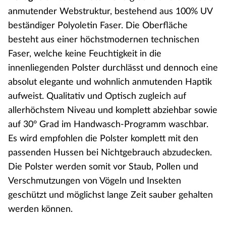
anmutender Webstruktur, bestehend aus 100% UV
beständiger Polyoletin Faser. Die Oberfläche
besteht aus einer höchstmodernen technischen
Faser, welche keine Feuchtigkeit in die
innenliegenden Polster durchlässt und dennoch eine
absolut elegante und wohnlich anmutenden Haptik
aufweist. Qualitativ und Optisch zugleich auf
allerhöchstem Niveau und komplett abziehbar sowie
auf 30° Grad im Handwasch-Programm waschbar.
Es wird empfohlen die Polster komplett mit den
passenden Hussen bei Nichtgebrauch abzudecken.
Die Polster werden somit vor Staub, Pollen und
Verschmutzungen von Vögeln und Insekten
geschützt und möglichst lange Zeit sauber gehalten
werden können.