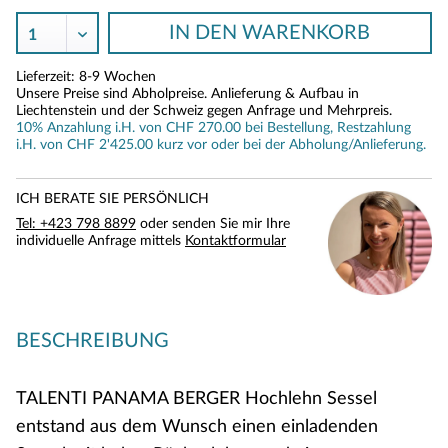
IN DEN
WARENKORB
Lieferzeit: 8-9 Wochen
Unsere Preise sind Abholpreise. Anlieferung & Aufbau in
Liechtenstein und der Schweiz gegen Anfrage und Mehrpreis.
10% Anzahlung i.H. von CHF 270.00 bei Bestellung, Restzahlung
i.H. von CHF 2'425.00 kurz vor oder bei der Abholung/Anlieferung.
ICH BERATE SIE PERSÖNLICH
Tel: +423 798 8899
oder senden Sie mir Ihre
individuelle Anfrage mittels
Kontaktformular
BESCHREIBUNG
TALENTI PANAMA BERGER Hochlehn Sessel
entstand aus dem Wunsch einen einladenden