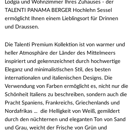
Lodgia und Wohnzimmer Ihres Zuhauses - der
TALENTI PANAMA BERGER Hochlehn Sessel
ermöglicht Ihnen einem Lieblingsort für Drinnen
und Draussen.
Die Talenti Premium Kollektion ist von warmer und
heller Atmosphäre der Länder des Mittelmeers
inspiriert und gekennzeichnet durch hochwertige
Eleganz und minimalistischen Stil, des besten
internationalen und italienischen Designs. Die
Verwendung von Farben ermöglicht es, nicht nur die
Schönheit Italiens zu beschreiben, sondern auch die
Pracht Spaniens, Frankreichs, Griechenlands und
Nordafrikas ... die Helligkeit von Weiß, gemildert
durch den nüchternen und eleganten Ton von Sand
und Grau, weicht der Frische von Grün und