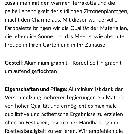
zusammen mit den warmen Terrakotta und die
gelbe Lebendigkeit der südlichen Zitronenplantagen,
macht den Charme aus. Mit dieser wundervollen
Farbpalette bringen wir die Qualität der Materialien,
die lebendige Sonne und das Meer sowie absolute
Freude in Ihren Garten und in Ihr Zuhause.
Gestell
: Aluminium graphit - Kordel Seil in graphit
umlaufend geflochten
Eigenschaften und Pflege
: Aluminium ist dank der
Verschmelzung mehrerer Legierungen ein Material
von hoher Qualität und ermöglicht es maximale
qualitative und ästhetische Ergebnisse zu erzielen
ohne an Festigkeit, praktischer Handhabung und
Rostbeständigkeit zu verlieren. Wir empfehlen die