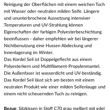
Reinigung der Oberflächen mit einem weichen Tuch
mit Wasser oder neutralen milden Seife. Längere
und ununterbrochene Aussetzung intensiver
Temperaturen und UV-Strahlung können
Eigenschaften der farbigen Polyesterbeschichtung
beeinflussen - daher empfehlen wir bei längerer
Nichtbenutzung eine Hussen Abdeckung und
Innenlagerung im Winter.
Das Kordel Seil ist Doppelgeflecht aus einem
Polyesterkern und Multifilament-Propylenmantel.
Die Außenfaser ist wasserdicht und UV-beständig.
Das Kordel Seil lässt sich am besten mit einem
neutralen Produkt wie einer milden Seifenlauge und
einem nicht scheuernden Tuch zu reinigen.
Bezug
: Sitzkissen in Stoff C70 grau melliert mit edel