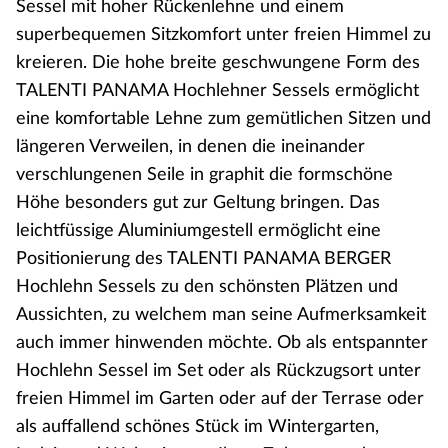
Sessel mit hoher Rückenlehne und einem
superbequemen Sitzkomfort unter freien Himmel zu
kreieren. Die hohe breite geschwungene Form des
TALENTI PANAMA Hochlehner Sessels ermöglicht
eine komfortable Lehne zum gemütlichen Sitzen und
längeren Verweilen, in denen die ineinander
verschlungenen Seile in graphit die formschöne
Höhe besonders gut zur Geltung bringen. Das
leichtfüssige Aluminiumgestell ermöglicht eine
Positionierung des TALENTI PANAMA BERGER
Hochlehn Sessels zu den schönsten Plätzen und
Aussichten, zu welchem man seine Aufmerksamkeit
auch immer hinwenden möchte. Ob als entspannter
Hochlehn Sessel im Set oder als Rückzugsort unter
freien Himmel im Garten oder auf der Terrase oder
als auffallend schönes Stück im Wintergarten,