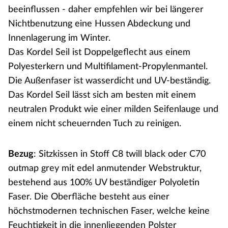
beeinflussen - daher empfehlen wir bei längerer
Nichtbenutzung eine Hussen Abdeckung und
Innenlagerung im Winter.
Das Kordel Seil ist Doppelgeflecht aus einem
Polyesterkern und Multifilament-Propylenmantel.
Die Außenfaser ist wasserdicht und UV-beständig.
Das Kordel Seil lässt sich am besten mit einem
neutralen Produkt wie einer milden Seifenlauge und
einem nicht scheuernden Tuch zu reinigen.
Bezug
: Sitzkissen in Stoff C8 twill black oder C70
outmap grey mit edel anmutender Webstruktur,
bestehend aus 100% UV beständiger Polyoletin
Faser. Die Oberfläche besteht aus einer
höchstmodernen technischen Faser, welche keine
Feuchtigkeit in die innenliegenden Polster