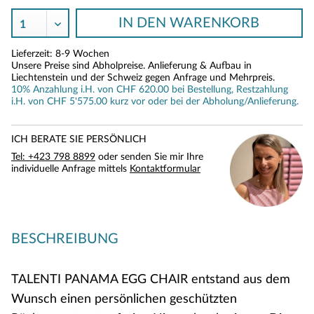
IN DEN
WARENKORB
Lieferzeit: 8-9 Wochen
Unsere Preise sind Abholpreise. Anlieferung & Aufbau in
Liechtenstein und der Schweiz gegen Anfrage und Mehrpreis.
10% Anzahlung i.H. von CHF 620.00 bei Bestellung, Restzahlung
i.H. von CHF 5'575.00 kurz vor oder bei der Abholung/Anlieferung.
ICH BERATE SIE PERSÖNLICH
Tel: +423 798 8899
oder senden Sie mir Ihre
individuelle Anfrage mittels
Kontaktformular
BESCHREIBUNG
TALENTI PANAMA EGG CHAIR entstand aus dem
Wunsch einen persönlichen geschützten