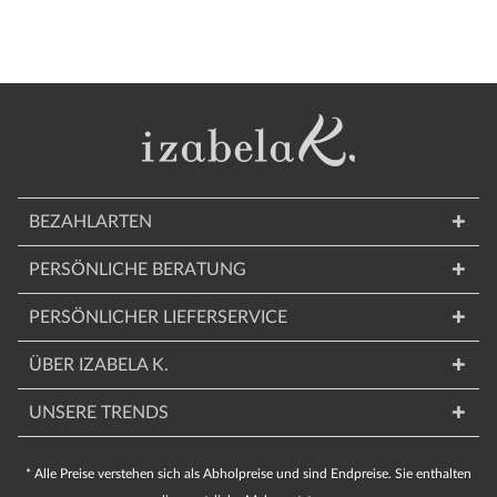
BEZAHLARTEN
PERSÖNLICHE BERATUNG
PERSÖNLICHER LIEFERSERVICE
ÜBER IZABELA K.
UNSERE TRENDS
* Alle Preise verstehen sich als Abholpreise und sind Endpreise. Sie enthalten