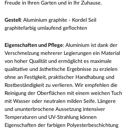
Freude in Ihren Garten und in Ihr Zuhause.
Gestell
: Aluminium graphite - Kordel Seil
graphitefarbig umlaufend geflochten
Eigenschaften und Pflege
: Aluminium ist dank der
Verschmelzung mehrerer Legierungen ein Material
von hoher Qualität und ermöglicht es maximale
qualitative und ästhetische Ergebnisse zu erzielen
ohne an Festigkeit, praktischer Handhabung und
Rostbeständigkeit zu verlieren. Wir empfehlen die
Reinigung der Oberflächen mit einem weichen Tuch
mit Wasser oder neutralen milden Seife. Längere
und ununterbrochene Aussetzung intensiver
Temperaturen und UV-Strahlung können
Eigenschaften der farbigen Polyesterbeschichtung