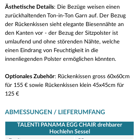
Ästhetische Details
: Die Bezüge weisen einen
zurückhaltenden Ton-in-Ton Garn auf. Der Bezug
der Rückenkissen sieht elegante Biesennähte an
den Kanten vor - der Bezug der Sitzpolster ist
umlaufend und ohne störenden Nähte, welche
einen Eindrang von Feuchtigkeit in die
innenliegenden Polster ermöglichen könnten.
Optionales Zubehör
: Rückenkissen gross 60x60cm
für 155 € sowie Rückenkissen klein 45x45cm für
125 €
ABMESSUNGEN / LIEFERUMFANG
TALENTI PANAMA EGG CHAIR drehbarer
Hochlehn Sessel