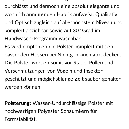
durchlässt und dennoch eine absolut elegante und
wohnlich anmutenden Haptik aufweist. Qualitativ
und Optisch zugleich auf allerhöchstem Niveau und
komplett abziehbar sowie auf 30° Grad im
Handwasch-Programm waschbar.
Es wird empfohlen die Polster komplett mit den
passenden Hussen bei Nichtgebrauch abzudecken.
Die Polster werden somit vor Staub, Pollen und
Verschmutzungen von Vögeln und Insekten
geschützt und möglichst lange Zeit sauber gehalten
werden können.
Polsterung
: Wasser-Undurchlässige Polster mit
hochwertigen Polyester Schaumkern für
Formstabilität.