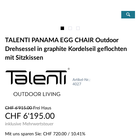
TALENTI PANAMA EGG CHAIR Outdoor
Drehsessel in graphite Kordelseil geflochten
mit Sitzkissen
Artikel-Nr.:
4027
CHF 6'915.00
Frei Haus
CHF 6'195.00
inklusive Mehrwertsteuer
Mit uns sparen Sie:
CHF 720.00
/ 10.41%