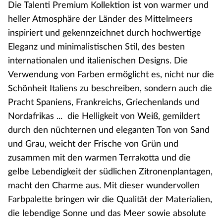
Die Talenti Premium Kollektion ist von warmer und
heller Atmosphäre der Länder des Mittelmeers
inspiriert und gekennzeichnet durch hochwertige
Eleganz und minimalistischen Stil, des besten
internationalen und italienischen Designs. Die
Verwendung von Farben ermöglicht es, nicht nur die
Schönheit Italiens zu beschreiben, sondern auch die
Pracht Spaniens, Frankreichs, Griechenlands und
Nordafrikas ... die Helligkeit von Weiß, gemildert
durch den nüchternen und eleganten Ton von Sand
und Grau, weicht der Frische von Grün und
zusammen mit den warmen Terrakotta und die
gelbe Lebendigkeit der südlichen Zitronenplantagen,
macht den Charme aus. Mit dieser wundervollen
Farbpalette bringen wir die Qualität der Materialien,
die lebendige Sonne und das Meer sowie absolute