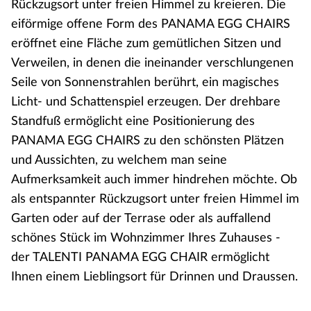
Rückzugsort unter freien Himmel zu kreieren. Die
eiförmige offene Form des PANAMA EGG CHAIRS
eröffnet eine Fläche zum gemütlichen Sitzen und
Verweilen, in denen die ineinander verschlungenen
Seile von Sonnenstrahlen berührt, ein magisches
Licht- und Schattenspiel erzeugen. Der drehbare
Standfuß ermöglicht eine Positionierung des
PANAMA EGG CHAIRS zu den schönsten Plätzen
und Aussichten, zu welchem man seine
Aufmerksamkeit auch immer hindrehen möchte. Ob
als entspannter Rückzugsort unter freien Himmel im
Garten oder auf der Terrase oder als auffallend
schönes Stück im Wohnzimmer Ihres Zuhauses -
der TALENTI PANAMA EGG CHAIR ermöglicht
Ihnen einem Lieblingsort für Drinnen und Draussen.