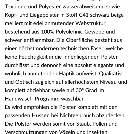
Textilene und Polyester wasserabweisend sowie
Kopf- und Liegepolster in Stoff C41 schwarz beige
melliert mit edel anmutender Webstruktur,
bestehend aus 100% Polyolefinic Gewebe und
schwer entflammbar. Die Oberfläche besteht aus
einer höchstmodernen technischen Faser, welche
keine Feuchtigkeit in die innenliegenden Polster
durchlässt und dennoch eine absolut elegante und
wohnlich anmutenden Haptik aufweist. Qualitativ
und Optisch zugleich auf allerhöchstem Niveau und
komplett abziehbar sowie auf 30° Grad im
Handwasch-Programm waschbar.
Es wird empfohlen die Polster komplett mit den
passenden Hussen bei Nichtgebrauch abzudecken.
Die Polster werden somit vor Staub, Pollen und
Verschmutzungen von Vögeln und Insekten