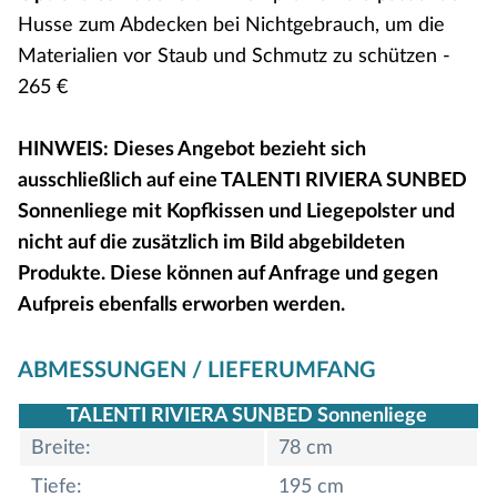
Husse zum Abdecken bei Nichtgebrauch, um die
Materialien vor Staub und Schmutz zu schützen -
265 €
HINWEIS: Dieses Angebot bezieht sich
ausschließlich auf eine TALENTI RIVIERA SUNBED
Sonnenliege mit Kopfkissen und Liegepolster und
nicht auf die zusätzlich im Bild abgebildeten
Produkte. Diese können auf Anfrage und gegen
Aufpreis ebenfalls erworben werden.
ABMESSUNGEN / LIEFERUMFANG
TALENTI RIVIERA SUNBED Sonnenliege
Breite:
78 cm
Tiefe:
195 cm