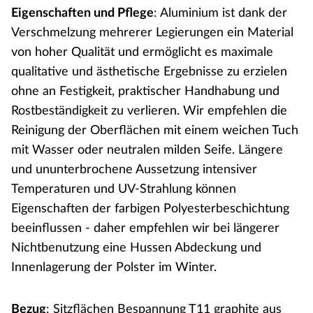
Eigenschaften und Pflege
: Aluminium ist dank der
Verschmelzung mehrerer Legierungen ein Material
von hoher Qualität und ermöglicht es maximale
qualitative und ästhetische Ergebnisse zu erzielen
ohne an Festigkeit, praktischer Handhabung und
Rostbeständigkeit zu verlieren. Wir empfehlen die
Reinigung der Oberflächen mit einem weichen Tuch
mit Wasser oder neutralen milden Seife. Längere
und ununterbrochene Aussetzung intensiver
Temperaturen und UV-Strahlung können
Eigenschaften der farbigen Polyesterbeschichtung
beeinflussen - daher empfehlen wir bei längerer
Nichtbenutzung eine Hussen Abdeckung und
Innenlagerung der Polster im Winter.
Bezug
: Sitzflächen Bespannung T11 graphite aus