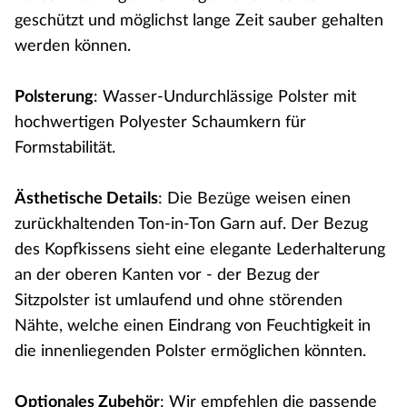
geschützt und möglichst lange Zeit sauber gehalten
werden können.
Polsterung
: Wasser-Undurchlässige Polster mit
hochwertigen Polyester Schaumkern für
Formstabilität.
Ästhetische Details
: Die Bezüge weisen einen
zurückhaltenden Ton-in-Ton Garn auf. Der Bezug
des Kopfkissens sieht eine elegante Lederhalterung
an der oberen Kanten vor - der Bezug der
Sitzpolster ist umlaufend und ohne störenden
Nähte, welche einen Eindrang von Feuchtigkeit in
die innenliegenden Polster ermöglichen könnten.
Optionales Zubehör
: Wir empfehlen die passende