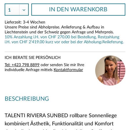
IN DEN
WARENKORB
Lieferzeit: 3-4 Wochen
Unsere Preise sind Abholpreise. Anlieferung & Aufbau in
Liechtenstein und der Schweiz gegen Anfrage und Mehrpreis.
10% Anzahlung i.H. von CHF 270.00 bei Bestellung, Restzahlung
i.H. von CHF 2'419.00 kurz vor oder bei der Abholung/Anlieferung.
ICH BERATE SIE PERSÖNLICH
Tel: +423 798 8899
oder senden Sie mir Ihre
individuelle Anfrage mittels
Kontaktformular
BESCHREIBUNG
TALENTI RIVIERA SUNBED rollbare Sonnenliege
kombiniert Ästhetik, Funktionalität und Komfort