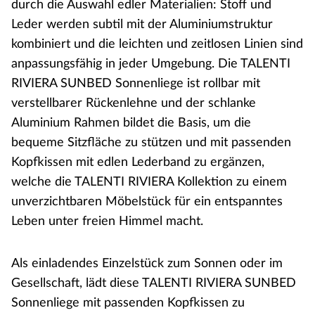
durch die Auswahl edler Materialien: Stoff und
Leder werden subtil mit der Aluminiumstruktur
kombiniert und die leichten und zeitlosen Linien sind
anpassungsfähig in jeder Umgebung. Die TALENTI
RIVIERA SUNBED Sonnenliege ist rollbar mit
verstellbarer Rückenlehne und der schlanke
Aluminium Rahmen bildet die Basis, um die
bequeme Sitzfläche zu stützen und mit passenden
Kopfkissen mit edlen Lederband zu ergänzen,
welche die TALENTI RIVIERA Kollektion zu einem
unverzichtbaren Möbelstück für ein entspanntes
Leben unter freien Himmel macht.
Als einladendes Einzelstück zum Sonnen oder im
Gesellschaft, lädt diese TALENTI RIVIERA SUNBED
Sonnenliege mit passenden Kopfkissen zu