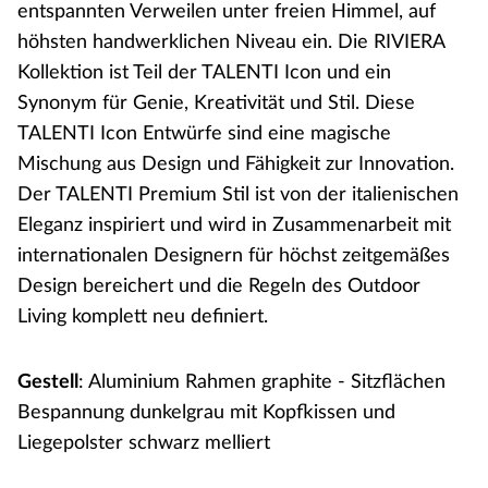
entspannten Verweilen unter freien Himmel, auf
höhsten handwerklichen Niveau ein. Die RIVIERA
Kollektion ist Teil der TALENTI Icon und ein
Synonym für Genie, Kreativität und Stil. Diese
TALENTI Icon Entwürfe sind eine magische
Mischung aus Design und Fähigkeit zur Innovation.
Der TALENTI Premium Stil ist von der italienischen
Eleganz inspiriert und wird in Zusammenarbeit mit
internationalen Designern für höchst zeitgemäßes
Design bereichert und die Regeln des Outdoor
Living komplett neu definiert.
Gestell
: Aluminium Rahmen graphite - Sitzflächen
Bespannung dunkelgrau mit Kopfkissen und
Liegepolster schwarz melliert