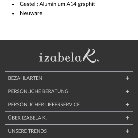
Gestell: Aluminium A14 graphit
Neuware
BEZAHLARTEN
PERSÖNLICHE BERATUNG
PERSÖNLICHER LIEFERSERVICE
ÜBER IZABELA K.
UNSERE TRENDS