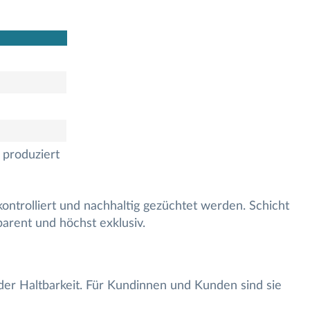
 produziert
ntrolliert und nachhaltig gezüchtet werden. Schicht
sparent und höchst exklusiv.
 oder Haltbarkeit. Für Kundinnen und Kunden sind sie