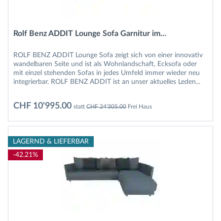
Rolf Benz ADDIT Lounge Sofa Garnitur im...
ROLF BENZ ADDIT Lounge Sofa zeigt sich von einer innovativ
wandelbaren Seite und ist als Wohnlandschaft, Ecksofa oder
mit einzel stehenden Sofas in jedes Umfeld immer wieder neu
integrierbar. ROLF BENZ ADDIT ist an unser aktuelles Leden...
CHF 10'995.00
statt
CHF 24'305.00
Frei Haus
LAGERND & LIEFERBAR
-42.21%