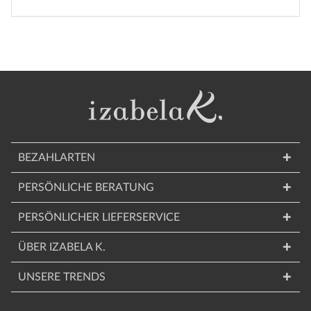
BEZAHLARTEN
PERSÖNLICHE BERATUNG
PERSÖNLICHER LIEFERSERVICE
ÜBER IZABELA K.
UNSERE TRENDS